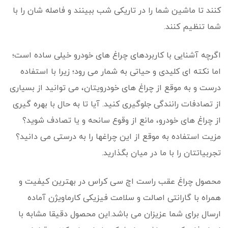
کنند تا ماشین شما را در تاریکی شب ببینند و فاصله شان را با
شما تنظیم کنند.
اگرچه آشنایی با کاربردهای چراغ های خودرو خیلی ساده است؛
اما نکته ای کلیدی و حیاتی به شمار می رود؛ زیرا با استفاده
درست و به موقع از چراغ های خودرویتان، می توانید از بسیاری
از
تصادفات رانندگی
جلوگیری کنید. آیا تا به حال با بهره گیری
از چراغ های خودرو، مانع از وقوع سانحه و یا تصادف شوید؟
مزیت استفاده به موقع از این چراغها را به درستی می دانید؟
تجربیاتتان را با ما در میان بگذارید.
محصول چراغ عقب راست اچ سی کراس در بهترین کیفیت و
همراه با گارانتی اصالت و سلامت فیزیکی کارماویژن آماده
ارسال برای شما عزیزان می باشد.این محصول دقیقا مشابه با