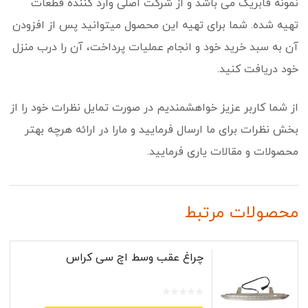
نمونه فابریک می باشد و از شرکت اصلی وارد کننده قطعات
تهیه شده. شما برای تهیه این محصول میتوانید پس از افزودن
آن به سبد خرید خود و انجام عملیات پرداخت، آن را درب منزل
خود دریافت کنید.
از شما کاربر عزیز خواهشمندیم در صورت تمایل نظرات خود را از
بخش نظرات برای ما ارسال فرمایید و مارا در ارائه هرچه بهتر
محصولات و مقالات یاری فرمایید.
محصولات مرتبط
چراغ عقب وسط اچ سی کراس