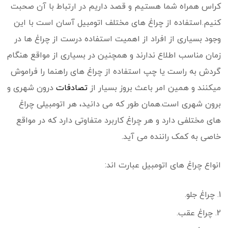
کراس
همراه شما هستیم و قصد داریم در ارتباط با آن صحبت
کنیم.استفاده از چراغ های مختلف اتومبیل آسان است با این
وجود بسیاری از افراد از اهمیت استفاده درست از چراغ ها در
زمان مناسب اطلاع ندارند و همچنین در بسیاری از مواقع هنگام
گردش به راست یا چپ استفاده از چراغ های راهنما را فراموش
میکنند و همین امر باعث بروز بسیار از
تصادفات
درون شهری و
برون شهری است.همان طور که می دانید، هر اتومبیلی چراغ
های مختلفی دارد و هر چراغ کاربرد متفاوتی دارد که در مواقع
خاصی به کمک راننده می آید.
انواع چراغ های اتومبیل عبارت اند:
چراغ جلو.
چراغ عقب.