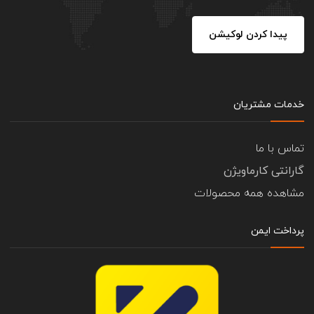
پیدا کردن لوکیشن
خدمات مشتریان
تماس با ما
گارانتی کارماویژن
مشاهده همه محصولات
پرداخت ایمن