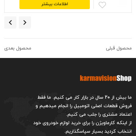
اطلاعات بیشتر
محصول قبلی
محصول بعدی
ما بیش از 20 سال در بازار کار می کنیم. ما فقط
فروش قطعات اصلی اتومبیل را انجام میدهیم و
اعتماد مشتری را جلب می کنیم.
از اینکه کارماویژن را برای خرید لوازم خودروی خود
انتخاب کردید بسیار سپاسگذاریم.