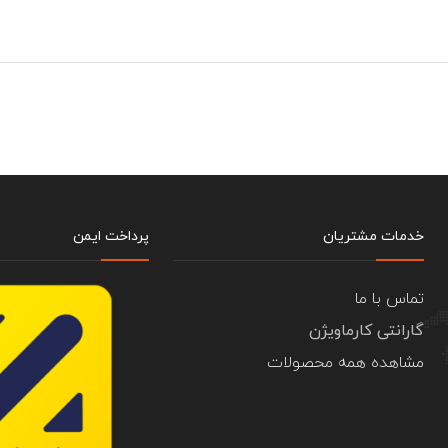
خدمات مشتریان
پرداخت ایمن
تماس با ما
گارانتی کارماویژن
مشاهده همه محصولات