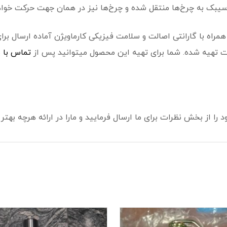
ق سیبک به چرخ‌ها منتقل شده و چرخ‌ها نیز در همان جهت حرکت خواه
ه با گارانتی اصالت و سلامت فیزیکی کارماویژن آماده ارسال برای
ات تهیه شده. شما برای تهیه این محصول میتوانید پس از
تماس با
ی
را از بخش نظرات برای ما ارسال فرمایید و مارا در ارائه هرچه بهتر