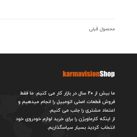
محصول قبلی
ما بیش از 20 سال در بازار کار می کنیم. ما فقط
فروش قطعات اصلی اتومبیل را انجام میدهیم و
اعتماد مشتری را جلب می کنیم.
از اینکه کارماویژن را برای خرید لوازم خودروی خود
انتخاب کردید بسیار سپاسگذاریم.