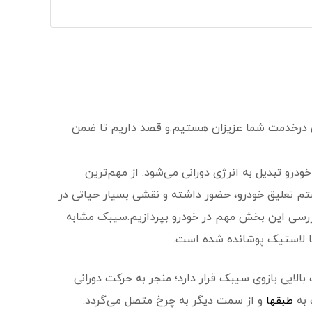
رخدمت شما عزیزان هستیم.و قصد داریم تا ضمن
رو تبدیل به انرژی دورانی می‌شود. از مهم‌ترین
م تعلیق خودرو، حضور داشته و نقشی بسیار حیاتی در
ه بررسی این بخش مهم در خودرو بپردازیم.سیبک مشابه
با لاستیک پوشانده شده است.
لایی بازوی سیبک قرار دارد؛ منجر به حرکت دورانی
 به
طبق‎ها
و از سمت دیگر به چرخ متصل می‌گردد.