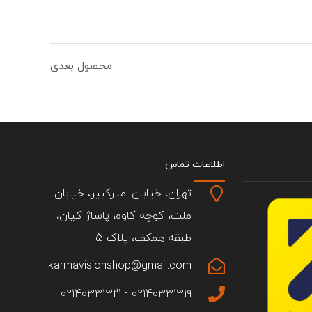
محصول بعدی
اطلاعات تماس
تهران، خیابان امیرکبیر، خیابان
ملت، کوچه کاوه، پاساژ کیان،
طبقه همکف، پلاک 5
karmavisionshop@gmail.com
۰۲۱۴۰۳۳۱۳۱۹ - ۰۲۱۴۰۳۳۱۳21