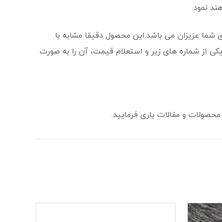
ند نمود.
 شما عزیزان می باشد.این محصول دقیقا مشابه با
کی از شماره های زیر و استعلام قیمت، آن را به صورت
 محصولات و مقالات یاری فرمایید.