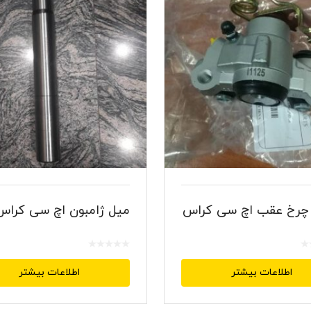
ر چرخ عقب اچ سی کراس
میل ژامبون اچ سی کراس
اطلاعات بیشتر
اطلاعات بیشتر