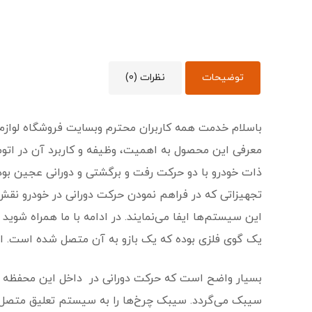
توضیحات
نظرات (0)
باسلام خدمت همه کاربران محترم وبسایت فروشگاه لوازم 
معرفی این محصول به اهمیت، وظیفه و کاربرد آن در اتومب
ذات خودرو با دو حرکت رفت و برگشتی و دورانی عجین بوده
تجهیزاتی که در فراهم نمودن حرکت دورانی در خودرو نق
این سیستم‌ها ایفا می‌نمایند. در ادامه با ما همراه شو
یک گوی فلزی بوده که یک بازو به آن متصل شده است. ای
بسیار واضح است که حرکت دورانی در داخل این محفظه انج
سیبک می‌گردد. سیبک چرخ‌ها را به سیستم تعلیق متصل 