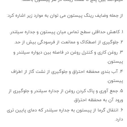
از جمله وضایف رینگ پیستون می توان به موارد زیر اشاره کرد:
کاهش حداقلی سطح تماس میان پیستون و جداره سیلندر.
جلوگیری از اصطکاک و ممانعت از فرسودگی بیش از حد.
روغن کاری و کنترل روغن در فاصله بین دیواره سیلندر و
پیستون.
آب بندی محفظه احتراق و جلوگیری از نشت گاز از اطراف
پیستون.
جمع آوری و پاک کردن روغن از جداره سیلندر و جلوگیری از
ورود آن به محفظه احتراق.
انتقال گرما از پیستون به جداره سیلندر که دمای پایین تری
دارد.