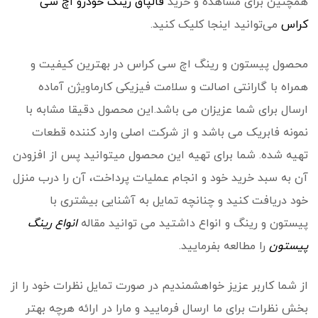
همچنین برای مشاهده و خرید
قالپاق رینگ خودرو اچ سی
کراس
می‌توانید اینجا کلیک کنید.
محصول پیستون و رینگ اچ سی کراس در بهترین کیفیت و
همراه با گارانتی اصالت و سلامت فیزیکی کارماویژن آماده
ارسال برای شما عزیزان می باشد.این محصول دقیقا مشابه با
نمونه فابریک می باشد و از شرکت اصلی وارد کننده قطعات
تهیه شده. شما برای تهیه این محصول میتوانید پس از افزودن
آن به سبد خرید خود و انجام عملیات پرداخت، آن را درب منزل
خود دریافت کنید و چنانچه تمایل به آشنایی بیشتری با
پیستون و رینگ و انواع داشتید می توانید مقاله
انواع رینگ
پیستون
را مطالعه بفرمایید.
از شما کاربر عزیز خواهشمندیم در صورت تمایل نظرات خود را از
بخش نظرات برای ما ارسال فرمایید و مارا در ارائه هرچه بهتر