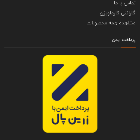
تماس با ما
گارانتی کارماویژن
مشاهده همه محصولات
پرداخت ایمن