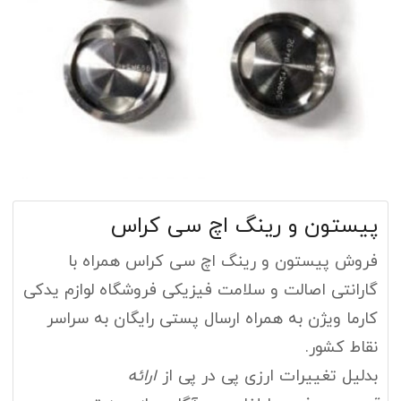
پیستون و رینگ اچ سی کراس
فروش پیستون و رینگ اچ سی کراس همراه با
گارانتی اصالت و سلامت فیزیکی فروشگاه لوازم یدکی
کارما ویژن به همراه ارسال پستی رایگان به سراسر
نقاط کشور.
بدلیل تغییرات ارزی پی در پی از
ارائه