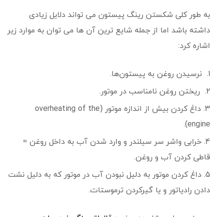
به طور کلی شکستن رینگ پیستون می تواند دلایل زیادی
داشته باشد اما از جمله شایع ترین آن ها می توان به موارد زیر
اشاره کرد:
نرسیدن روغن به
پیستون‌ها.
ریختن روغن نامناسب در موتور.
داغ کردن بیش ‌از اندازه موتور (overheating of the
engine).
خرابی
واشر سر سیلندر
و وارد شدن آب به داخل روغن =
قاطی کردن آب و روغن.
داغ کردن موتور به دلیل نبودن آب در موتور که به دلیل نشت
دادن
رادیاتور
و یا گیرکردن
ترموستات.