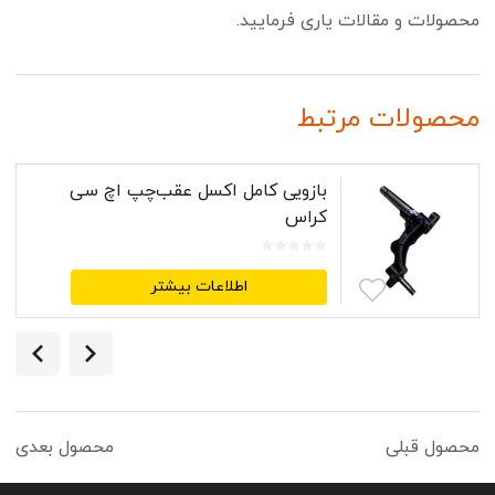
محصولات و مقالات یاری فرمایید.
محصولات مرتبط
بازویی کامل اکسل عقب‌چپ اچ سی
کراس
اطلاعات بیشتر
محصول قبلی
محصول بعدی