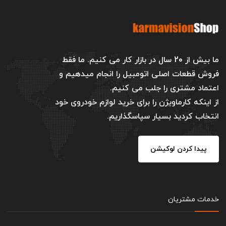
ما بیش از 20 سال در بازار کار می کنیم. ما فقط
فروش قطعات اصلی اتومبیل را انجام میدهیم و
اعتماد مشتری را جلب می کنیم.
از اینکه کارماویژن را برای خرید لوازم خودروی خود
انتخاب کردید بسیار سپاسگذاریم.
پیدا کردن لوکیشن
خدمات مشتریان