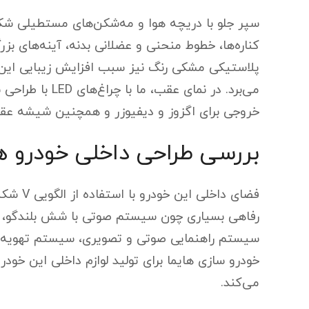
سپر جلو با دریچه هوا و مه‌شکن‌های مستطیلی شک
کناره‌ها، خطوط منحنی و عضلانی بدنه، آینه‌های بز
پلاستیکی مشکی رنگ نیز سبب افزایش زیبایی این خو
می‌برد. در نمای 
خروجی برای اگزوز و دیفیوزر و همچنین شیشه عق
بررسی طراحی داخلی خودرو ها
فضای دا
رفاهی بسیاری چون سیستم صوتی با شش بلند‌گو، م
سیستم راهنمایی صوتی و تصویری، سیستم تهویه، 
خودرو سازی هایما برای تولید لوازم داخلی این خود
می‌کند.