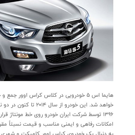
زبانه قفل
زه گلگیر 
شلگیر جلو
هایما اس 5 خودرویی در کلاس کراس اوور 
خواهد شد. این خودرو از 
۱۳۹۶ توسط شرکت ایران خودرو روی خط مونتاژ قرا
امکانات رفاهی و ایمنی مناسب و قیمت نسبتاً مقرو