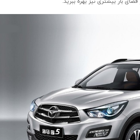
ضای بار بیشتری نیز بهره ببرید.