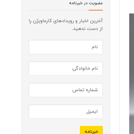
عضویت در خبرنامه
آخرین اخبار و رویدادهای کارماویژن را
از دست ندهید.