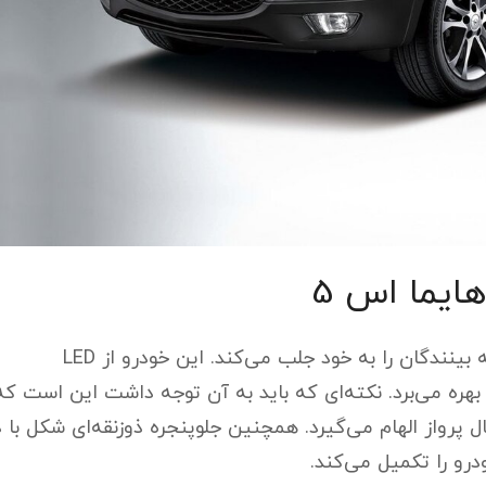
ایما اس 5
هایما مدل اس 5 با طراحی شرقی و جذاب خود توجه بینندگان را به خود جلب می‌کند. این خودرو از LED
ه می‌برد. نکته‌ای که باید به آن توجه داشت این است که
ل پرواز الهام می‌گیرد. همچنین جلوپنجره ذوزنقه‌ای شکل با 
رو را تکمیل می‌کند.