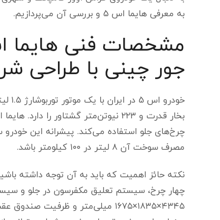
به معرفی هایما اس 5 و بررسی آن می‌پردازیم.
جور چینی با طراحی شر
مصرف سوخت آن ۸ لیتر در ۱۰۰ کیلومتر باشد.
چهار چرخ، سیستم تعلیق مکفرسون در جلو و سیست