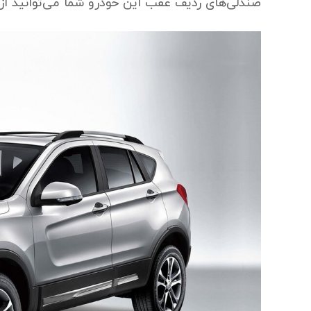
صندلی‌های ردیف عقب این خودرو شما می‌توانید از ف