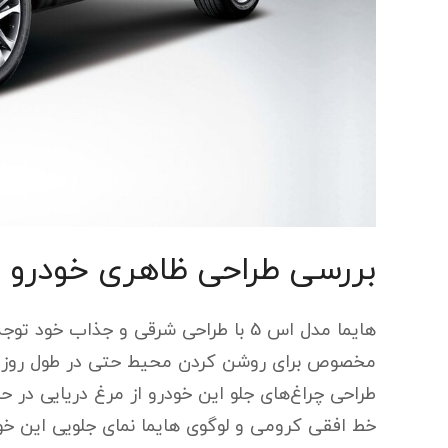
بررسی طراحی ظاهری خودرو ه
مخصوص برای روشن کردن محیط حتی در طول روز بهر
طراحی چراغ‌های جلو این خودرو از مرغ دریایی در حا
خط افقی کرومی و لوگوی هایما نمای جلویی این خود