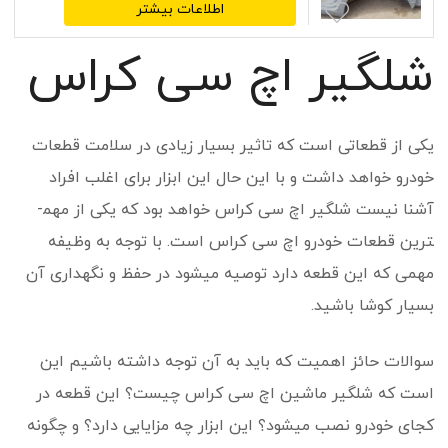
اطلاعات بیشتر
شلگیر اچ سی کراس
یکی از قطعاتی است که تاثیر بسیار زیادی در سلامت قطعات
خودرو خواهد داشت و با این حال این ابزار برای اغلب افراد
آشنا نیست شلگیر اچ سی کراس خواهد بود که یکی از مهم­
ترین قطعات خودرو اچ سی کراس است. با توجه به وظیفه
مهمی که این قطعه دارد توصیه می­شود در حفظ و نگهداری آن
بسیار کوشا باشید.
سوالات حائز اهمیت که باید به آن توجه داشته باشیم این
است که شلگیر ماشین اچ سی کراس چیست؟ این قطعه در
کجای خودرو نصب می­شود؟ این ابزار چه مزایایی دارد؟ و چگونه