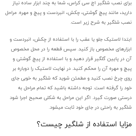
برای نصب شلگیر اچ سی کراس، شما به چند ابزار ساده نیاز
دارید، مانند پیچ گوشتی، چکش، انبردست و پیچ و مهره. مراحل
نصب شلگیر به شرح زیر است.
ابتدا لاستیک جلو یا عقب را با استفاده از چکش، انبردست و
ابزار­های مخصوص باز کنید. سپس قطعه را در محل مخصوص
آن در پایین گلگیر قرار دهید و با استفاده از پیچ گوشتی و
پیچ و مهره آن را محکم کنید. در نهایت لاستیک را دوباره بر
روی چرخ نصب کنید و مطمئن شوید که شلگیر به خوبی جای
خود را گرفته است. توجه داشته باشید که تمام مراحل به
درستی صورت گیرد. اگر این مراحل به شکلی صحیح اجرا شود
شلگیر به راحتی در جای خود ثابت می­شود.
مزایا استفاده از شلگیر چیست؟