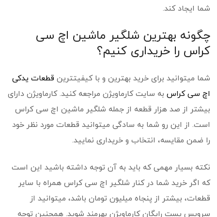
شما ایجاد کند.
چگونه بهترین شلگیر ماشین اچ سی
کراس را خریداری کنیم؟
شما می­توانید برای خرید بهترین و با کیفیت­ترین
قطعات یدکی
اچ سی کراس
به سایت کارماویژن مراجعه کنید. کارماویژن دارای
بیشتر از صد هزار قطعه از جمله شلگیر ماشین اچ سی کراس
است. از این رو شما به سادگی می­توانید قطعات مورد نظر خود
را ضمن مقایسه، انتخاب و خریداری نمایید.
نکته بسیار مهمی که باید به آن توجه داشته باشید این است
که اگر خرید شما در کنار شلگیر اچ سی کراس همراه با سایر
قطعات، بیشتر از پنجاه میلیون تومان باشد، می­توانید از
سرویس پست رایگان کارماویژن بهرمند شوید. همچنین توجه