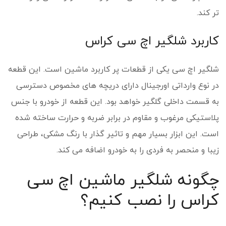
تر کند.
کاربرد شلگیر اچ سی کراس
شلگیر اچ سی یکی از قطعات پر کاربرد ماشین است. این قطعه
در نوع وارداتی اورجینال دارای دریچه های مخصوص دسترسی
به قسمت داخلی گلگیر خواهد بود. این قطعه از خودرو با جنس
پلاستیکی مرغوب و مقاوم در برابر ضربه و حرارت ساخته شده
است. این ابزار بسیار مهم و تاثیر گذار با رنگ مشکی، طراحی
زیبا و منحصر به فردی را به خودرو اضافه می کند.
چگونه شلگیر ماشین اچ سی
کراس را نصب کنیم؟