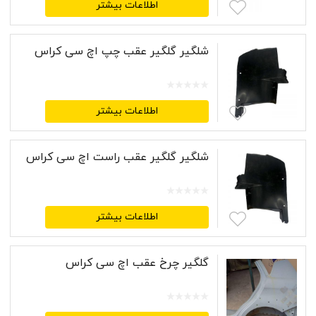
اطلاعات بیشتر
شلگیر گلگیر عقب چپ اچ سی کراس
اطلاعات بیشتر
شلگیر گلگیر عقب راست اچ سی کراس
اطلاعات بیشتر
گلگیر چرخ عقب اچ سی کراس