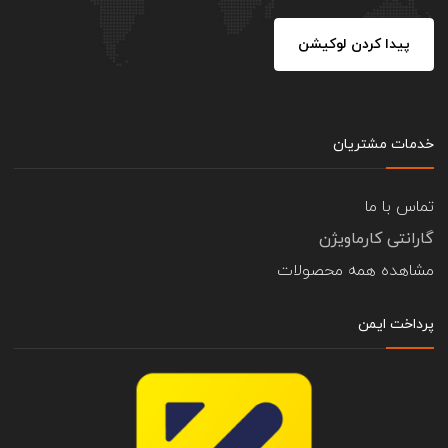
پیدا کردن لوکیشن
خدمات مشتریان
تماس با ما
گارانتی کارماویژن
مشاهده همه محصولات
پرداخت ایمن