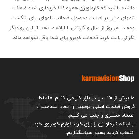
داشته باشید که کارماویژن همراه کالا خریداری شده ضمانت
نامه­ای مبنی بر اصالت محصول، ضمانت نامه­ای برای بازگشت
وجه در هر روز از سال و گارانتی را ارائه می­دهد. از این رو دیگر
نگرانی بابت خرید قطعات خودرو برای شما باقی نخواهد ماند.
ما بیش از 20 سال در بازار کار می کنیم. ما فقط
فروش قطعات اصلی اتومبیل را انجام میدهیم و
اعتماد مشتری را جلب می کنیم.
از اینکه کارماویژن را برای خرید لوازم خودروی خود
انتخاب کردید بسیار سپاسگذاریم.