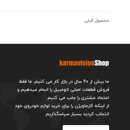
محصول قبلی
ما بیش از 20 سال در بازار کار می کنیم. ما فقط
فروش قطعات اصلی اتومبیل را انجام میدهیم و
اعتماد مشتری را جلب می کنیم.
از اینکه کارماویژن را برای خرید لوازم خودروی خود
انتخاب کردید بسیار سپاسگذاریم.