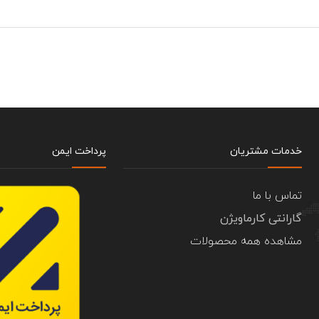
خدمات مشتریان
پرداخت ایمن
تماس با ما
گارانتی کارماویژن
مشاهده همه محصولات