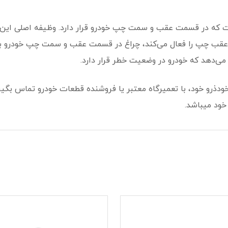
ا اس 7 یک چراغ هشدار است که در قسمت عقب و سمت چپ خودرو قرار دارد. وظیفه
ر عقب چپ را فعال می‌کند، چراغ در قسمت عقب و سمت چپ خودرو با 
ی‌دهد که خودرو در وضعیت خطر قرار دارد.
دذرو خود، با تعمیرگاه معتبر یا فروشنده قطعات خودرو تماس بگیر
 خود میباشد.