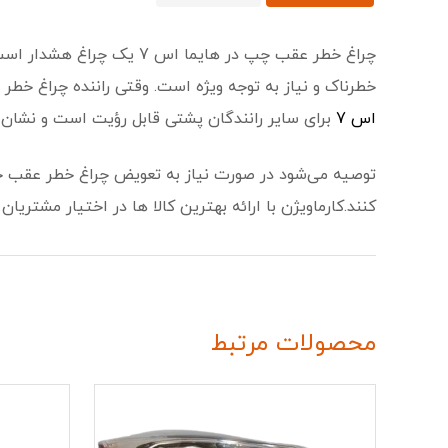
چراغ خطر عقب چپ در هایم
خطرناک و نیاز به توجه ویژه است. وقتی راننده چراغ خط
اس 7
برای سایر رانندگان پشتی قابل رؤیت است و نشان م
توصیه می‌شود در صورت نیاز به تعویض چراغ خطر عقب خو
کنند.کارماویژن با ارائه بهترین کالا ها در اختیار مشتریان
محصولات مرتبط