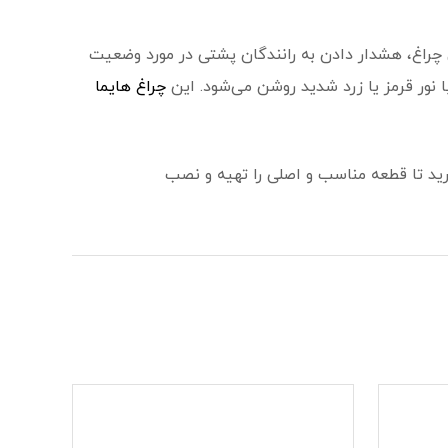
 اصلی این چراغ، هشدار دادن به رانندگان پشتی در مورد وضعیت
نور قرمز یا زرد شدید روشن می‌شود. این
چراغ هایما
ید تا قطعه مناسب و اصلی را تهیه و نصب